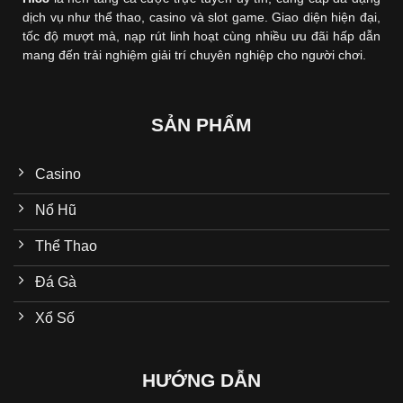
dịch vụ như thể thao, casino và slot game. Giao diện hiện đại,
tốc độ mượt mà, nạp rút linh hoạt cùng nhiều ưu đãi hấp dẫn
mang đến trải nghiệm giải trí chuyên nghiệp cho người chơi.
SẢN PHẨM
Casino
Nổ Hũ
Thể Thao
Đá Gà
Xổ Số
HƯỚNG DẪN