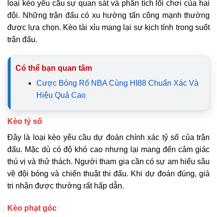
loại kèo yêu cầu sự quan sát và phân tích lối chơi của hai
đội. Những trận đấu có xu hướng tấn công mạnh thường
được lựa chọn. Kèo tài xỉu mang lại sự kịch tính trong suốt
trận đấu.
Có thể bạn quan tâm
Cược Bóng Rổ NBA Cùng HI88 Chuẩn Xác Và
Hiệu Quả Cao
Kèo tỷ số
Đây là loại kèo yêu cầu dự đoán chính xác tỷ số của trận
đấu. Mặc dù có độ khó cao nhưng lại mang đến cảm giác
thú vị và thử thách. Người tham gia cần có sự am hiểu sâu
về đội bóng và chiến thuật thi đấu. Khi dự đoán đúng, giá
trị nhận được thường rất hấp dẫn.
Kèo phạt góc