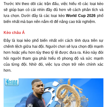
Trước khi theo dõi các trận đấu, việc hiểu rõ các loại kèo
sẽ giúp bạn có cái nhìn đầy đủ hơn về cách phân tích và
lựa chọn. Dưới đây là các loại kèo
World Cup 2026
phổ
biến nhất mà bạn nên nắm rõ để nâng cao trải nghiệm.
Kèo châu Á
Đây là loại kèo phổ biến nhất với cách tính dựa trên sự
chênh lệch giữa hai đội. Người chơi sẽ lựa chọn đội mạnh
hơn hoặc yếu hơn tùy theo tỷ lệ được đưa ra. Kèo này đòi
hỏi người tham gia phải hiểu rõ phong độ và sức mạnh
của từng đội. Nhờ đó, việc lựa chọn trở nên chính xác
hơn.