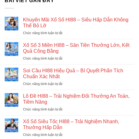
BÀI VIẾT GẦN ĐÂY
Khuyến Mãi Xổ Số HI88 – Siêu Hấp Dẫn Không
Thể Bỏ Lỡ
ở
Chức năng bình luận bị tắt
Khuyến
Mãi
Xổ Số 3 Miền HI88 – Săn Tiền Thưởng Lớn, Kết
Xổ
Quả Công Bằng
Số
ở
Chức năng bình luận bị tắt
HI88
Xổ
–
Số
Siêu
Soi Cầu HI88 Hiệu Quả – Bí Quyết Phân Tích
3
Hấp
Chuẩn Xác Nhất
Miền
Dẫn
ở
Chức năng bình luận bị tắt
HI88
Không
Soi
–
Thể
Cầu
Săn
Lô Đề HI88 – Trải Nghiệm Đổi Thưởng An Toàn,
Bỏ
HI88
Tiền
Tiềm Năng
Lỡ
Hiệu
Thưởng
ở
Chức năng bình luận bị tắt
Quả
Lớn,
Lô
–
Kết
Đề
Bí
Xổ Số Siêu Tốc HI88 – Trải Nghiệm Nhanh,
Quả
HI88
Quyết
Thưởng Hấp Dẫn
Công
–
Phân
Bằng
ở
Chức năng bình luận bị tắt
Trải
Tích