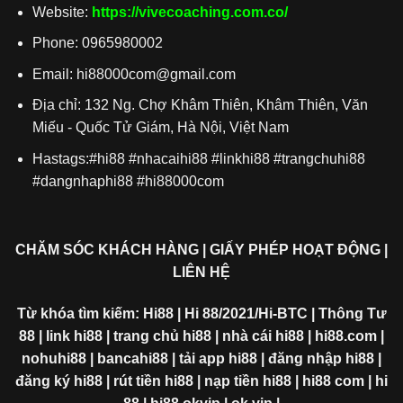
Website:
https://vivecoaching.com.co/
Phone: 0965980002
Email:
hi88000com@gmail.com
Địa chỉ: 132 Ng. Chợ Khâm Thiên, Khâm Thiên, Văn
Miếu - Quốc Tử Giám, Hà Nội, Việt Nam
Hastags:#hi88 #nhacaihi88 #linkhi88 #trangchuhi88
#dangnhaphi88 #hi88000com
CHĂM SÓC KHÁCH HÀNG
|
GIẤY PHÉP HOẠT ĐỘNG
|
LIÊN HỆ
Từ khóa tìm kiếm: Hi88 | Hi 88/2021/Hi-BTC | Thông Tư
88 | link hi88 | trang chủ hi88 | nhà cái hi88 | hi88.com |
nohuhi88 | bancahi88 | tải app hi88 | đăng nhập hi88 |
đăng ký hi88 | rút tiền hi88 | nạp tiền hi88 | hi88 com | hi