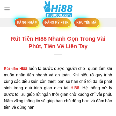
Bỏ
qua
nội
dung
ĐĂNG NHẬP
ĐĂNG KÝ +88K
KHUYẾN MÃI
Rút Tiền HI88 Nhanh Gọn Trong Vài
Phút, Tiền Về Liền Tay
luôn là bước được người chơi quan tâm khi
Rút tiền HI88
muốn nhận tiền nhanh và an toàn. Khi hiểu rõ quy trình
cùng các điều kiện cần thiết, bạn sẽ hạn chế tối đa lỗi phát
sinh trong quá trình giao dịch tại
HI88
. Hệ thống xử lý
được tối ưu giúp rút ngắn thời gian chờ xuống chỉ vài phút.
Nắm vững thông tin sẽ giúp bạn chủ động hơn và đảm bảo
tiền về đúng hạn.