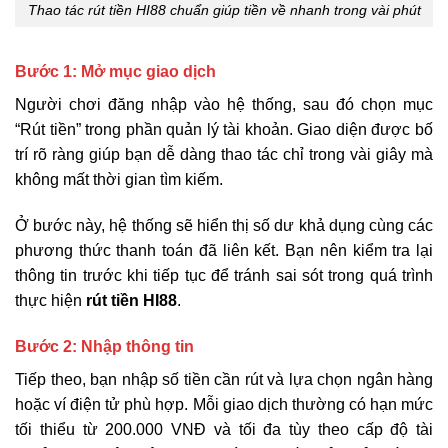
Thao tác rút tiền HI88 chuẩn giúp tiền về nhanh trong vài phút
Bước 1: Mở mục giao dịch
Người chơi đăng nhập vào hệ thống, sau đó chọn mục
“Rút tiền” trong phần quản lý tài khoản. Giao diện được bố
trí rõ ràng giúp bạn dễ dàng thao tác chỉ trong vài giây mà
không mất thời gian tìm kiếm.
Ở bước này, hệ thống sẽ hiển thị số dư khả dụng cùng các
phương thức thanh toán đã liên kết. Bạn nên kiểm tra lại
thông tin trước khi tiếp tục để tránh sai sót trong quá trình
thực hiện
rút tiền HI88
.
Bước 2: Nhập thông tin
Tiếp theo, bạn nhập số tiền cần rút và lựa chọn ngân hàng
hoặc ví điện tử phù hợp. Mỗi giao dịch thường có hạn mức
tối thiểu từ 200.000 VNĐ và tối đa tùy theo cấp độ tài