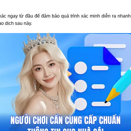
ác ngay từ đầu để đảm bảo quá trình xác minh diễn ra nhanh
ao dịch sau này.