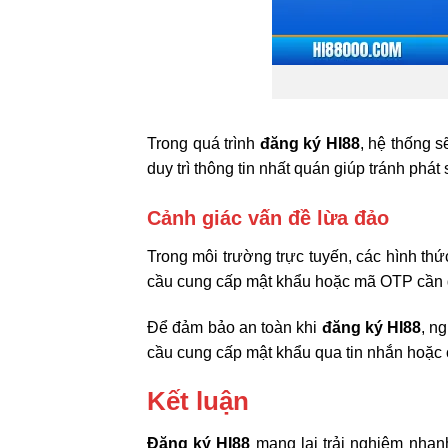
Trong quá trình
đăng ký HI88
, hệ thống s
duy trì thông tin nhất quán giúp tránh phá
Cảnh giác vấn đề lừa đảo
Trong môi trường trực tuyến, các hình th
cầu cung cấp mật khẩu hoặc mã OTP cần 
Để đảm bảo an toàn khi
đăng ký HI88
, n
cầu cung cấp mật khẩu qua tin nhắn hoặc c
Kết luận
Đăng ký HI88
mang lại trải nghiệm nhan