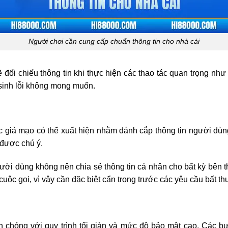
Người chơi cần cung cấp chuẩn thông tin cho nhà cái
ẽ đối chiếu thông tin khi thực hiện các thao tác quan trọng như 
t sinh lỗi không mong muốn.
ức giả mạo có thể xuất hiện nhằm đánh cắp thông tin người dù
được chú ý.
gười dùng không nên chia sẻ thông tin cá nhân cho bất kỳ bên 
uộc gọi, vì vậy cần đặc biệt cẩn trọng trước các yêu cầu bất t
h chóng với quy trình tối giản và mức độ bảo mật cao. Các b