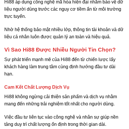
Hi88 áp dụng công nghệ mã hóa hiện đại nhằm bảo vệ dữ
liệu người dùng trước các nguy cơ tiềm ẩn từ môi trường
trực tuyến.
Nhờ hệ thống bảo mật nhiều lớp, thông tin tài khoản và dữ
liệu cá nhân luôn được quản lý an toàn và hiệu quả.
Vì Sao Hi88 Được Nhiều Người Tin Chọn?
Sự phát triển mạnh mẽ của Hi88 đến từ chiến lược lấy
khách hàng làm trung tâm cùng định hướng đầu tư dài
hạn.
Cam Kết Chất Lượng Dịch Vụ
Hi88 không ngừng cải thiện sản phẩm và dịch vụ nhằm
mang đến những trải nghiệm tốt nhất cho người dùng.
Việc đầu tư liên tục vào công nghệ và nhân sự giúp nền
tảng duy trì chất lượng ổn định trong thời gian dài.