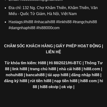
Địa chỉ: 132 Ng. Chợ Khâm Thiên, Khâm Thiên, Văn
Miếu - Quốc Tử Giám, Hà Nội, Việt Nam
Hastags:#hi88 #nhacaihi88 #linkhi88 #trangchuhi88
#dangnhaphi88 #hi88000com
CHĂM SÓC KHÁCH HÀNG
|
GIẤY PHÉP HOẠT ĐỘNG
|
LIÊN HỆ
Từ khóa tìm kiếm: Hi88 | Hi 88/2021/Hi-BTC | Thông Tư
88 | link hi88 | trang chủ hi88 | nhà cái hi88 | hi88.com |
nohuhi88 | bancahi88 | tải app hi88 | đăng nhập hi88 |
đăng ký hi88 | rút tiền hi88 | nạp tiền hi88 | hi88 com | hi
88 | hi88 okvip | ok vip |