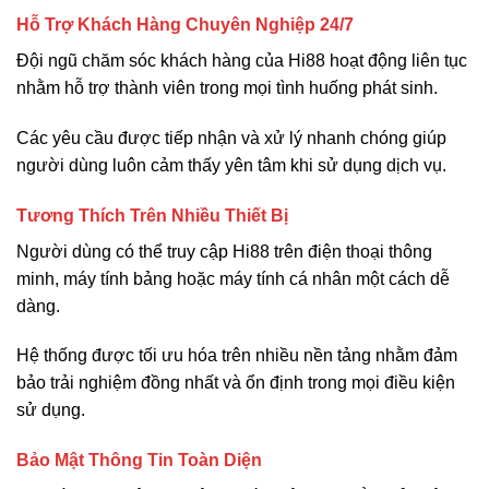
Hỗ Trợ Khách Hàng Chuyên Nghiệp 24/7
Đội ngũ chăm sóc khách hàng của Hi88 hoạt động liên tục
nhằm hỗ trợ thành viên trong mọi tình huống phát sinh.
Các yêu cầu được tiếp nhận và xử lý nhanh chóng giúp
người dùng luôn cảm thấy yên tâm khi sử dụng dịch vụ.
Tương Thích Trên Nhiều Thiết Bị
Người dùng có thể truy cập Hi88 trên điện thoại thông
minh, máy tính bảng hoặc máy tính cá nhân một cách dễ
dàng.
Hệ thống được tối ưu hóa trên nhiều nền tảng nhằm đảm
bảo trải nghiệm đồng nhất và ổn định trong mọi điều kiện
sử dụng.
Bảo Mật Thông Tin Toàn Diện