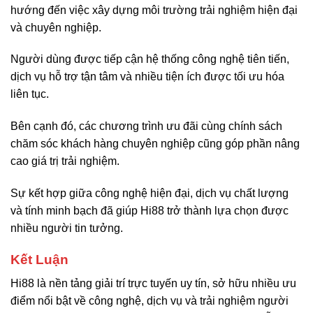
hướng đến việc xây dựng môi trường trải nghiệm hiện đại
và chuyên nghiệp.
Người dùng được tiếp cận hệ thống công nghệ tiên tiến,
dịch vụ hỗ trợ tận tâm và nhiều tiện ích được tối ưu hóa
liên tục.
Bên cạnh đó, các chương trình ưu đãi cùng chính sách
chăm sóc khách hàng chuyên nghiệp cũng góp phần nâng
cao giá trị trải nghiệm.
Sự kết hợp giữa công nghệ hiện đại, dịch vụ chất lượng
và tính minh bạch đã giúp Hi88 trở thành lựa chọn được
nhiều người tin tưởng.
Kết Luận
Hi88 là nền tảng giải trí trực tuyến uy tín, sở hữu nhiều ưu
điểm nổi bật về công nghệ, dịch vụ và trải nghiệm người