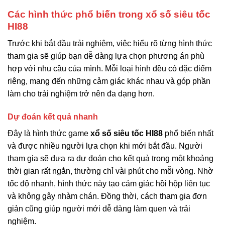
Các hình thức phổ biến trong xổ số siêu tốc
HI88
Trước khi bắt đầu trải nghiệm, việc hiểu rõ từng hình thức
tham gia sẽ giúp bạn dễ dàng lựa chọn phương án phù
hợp với nhu cầu của mình. Mỗi loại hình đều có đặc điểm
riêng, mang đến những cảm giác khác nhau và góp phần
làm cho trải nghiệm trở nên đa dạng hơn.
Dự đoán kết quả nhanh
Đây là hình thức game
xổ số siêu tốc HI88
phổ biến nhất
và được nhiều người lựa chọn khi mới bắt đầu. Người
tham gia sẽ đưa ra dự đoán cho kết quả trong một khoảng
thời gian rất ngắn, thường chỉ vài phút cho mỗi vòng. Nhờ
tốc độ nhanh, hình thức này tạo cảm giác hồi hộp liên tục
và không gây nhàm chán. Đồng thời, cách tham gia đơn
giản cũng giúp người mới dễ dàng làm quen và trải
nghiệm.