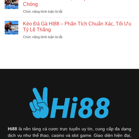
Siêu
Thưởng
Chóng
Nhất
Tốc
An
ở
Chức năng bình luận bị tắt
HI88
Toàn,
Xem
–
Tiềm
Đá
Trải
Kèo Đá Gà HI88 – Phân Tích Chuẩn Xác, Tối Ưu
Năng
Gà
Nghiệm
Tỷ Lệ Thắng
HI88
Nhanh,
ở
Chức năng bình luận bị tắt
–
Thưởng
Kèo
Trực
Hấp
Đá
Tiếp
Dẫn
Gà
Sắc
HI88
Nét
–
Và
Phân
Nhanh
Tích
Chóng
Chuẩn
Xác,
Tối
Ưu
Tỷ
Lệ
Thắng
Hi88
là nền tảng cá cược trực tuyến uy tín, cung cấp đa dạng
dịch vụ như thể thao, casino và slot game. Giao diện hiện đại,