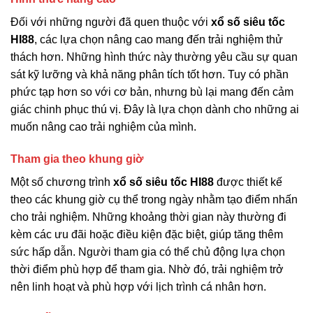
Đối với những người đã quen thuộc với
xổ số siêu tốc
HI88
, các lựa chọn nâng cao mang đến trải nghiệm thử
thách hơn. Những hình thức này thường yêu cầu sự quan
sát kỹ lưỡng và khả năng phân tích tốt hơn. Tuy có phần
phức tạp hơn so với cơ bản, nhưng bù lại mang đến cảm
giác chinh phục thú vị. Đây là lựa chọn dành cho những ai
muốn nâng cao trải nghiệm của mình.
Tham gia theo khung giờ
Một số chương trình
xổ số siêu tốc HI88
được thiết kế
theo các khung giờ cụ thể trong ngày nhằm tạo điểm nhấn
cho trải nghiệm. Những khoảng thời gian này thường đi
kèm các ưu đãi hoặc điều kiện đặc biệt, giúp tăng thêm
sức hấp dẫn. Người tham gia có thể chủ động lựa chọn
thời điểm phù hợp để tham gia. Nhờ đó, trải nghiệm trở
nên linh hoạt và phù hợp với lịch trình cá nhân hơn.