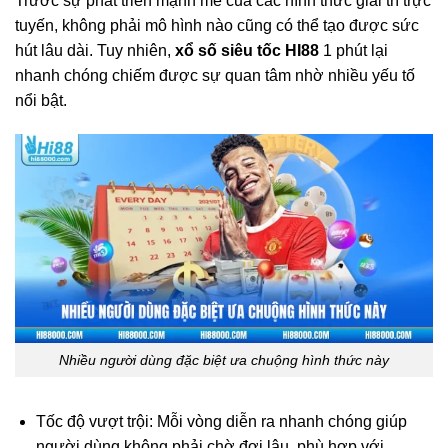
Trước sự phát triển mạnh mẽ của các hình thức giải trí trực
tuyến, không phải mô hình nào cũng có thể tạo được sức
hút lâu dài. Tuy nhiên,
xổ số siêu tốc HI88
1 phút lại
nhanh chóng chiếm được sự quan tâm nhờ nhiều yếu tố
nổi bật.
Nhiều người dùng đặc biệt ưa chuộng hình thức này
Tốc độ vượt trội: Mỗi vòng diễn ra nhanh chóng giúp
người dùng không phải chờ đợi lâu, phù hợp với