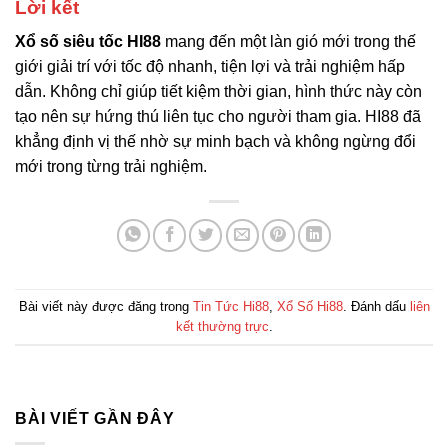
Lời kết
Xổ số siêu tốc HI88
mang đến một làn gió mới trong thế
giới giải trí với tốc độ nhanh, tiện lợi và trải nghiệm hấp
dẫn. Không chỉ giúp tiết kiệm thời gian, hình thức này còn
tạo nên sự hứng thú liên tục cho người tham gia. HI88 đã
khẳng định vị thế nhờ sự minh bạch và không ngừng đổi
mới trong từng trải nghiệm.
Bài viết này được đăng trong
Tin Tức Hi88
,
Xổ Số Hi88
. Đánh dấu
liên
kết thường trực
.
BÀI VIẾT GẦN ĐÂY