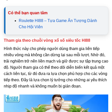
Có thể bạn quan tâm
Roulette HI88 – Tựa Game Ấn Tượng Dành
Cho Hội Viên
Tham gia theo chuỗi vòng xổ số siêu tốc HI88
Hình thức này cho phép người dùng tham gia liên tiếp
nhiều vòng mà không cần dừng lại sau mỗi lượt. Nhờ đó,
trải nghiệm trở nên liền mạch và giữ được sự tập trung cao
độ. Người tham gia có thể theo dõi diễn biến kết quả một
cách liên tục, từ đó đưa ra lựa chọn phù hợp cho các vòng
tiếp theo. Đây là lựa chọn lý tưởng cho những ai yêu thích
nhịp độ nhanh và không muốn bị gián đoạn.