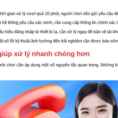
hời gian xử lý vượt quá 10 phút, người chơi nên gửi yêu cầu để 
 hệ thống yêu cầu xác minh, cần cung cấp thông tin chính xác 
u hiệu đăng nhập từ thiết bị lạ, cần xử lý ngay để bảo vệ tài kh
Một số lỗi kỹ thuật ảnh hưởng đến trải nghiệm cần được báo sớm
i giúp xử lý nhanh chóng hơn
người chơi cần áp dụng một số nguyên tắc quan trọng. Những b