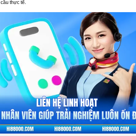
cầu thực tế.