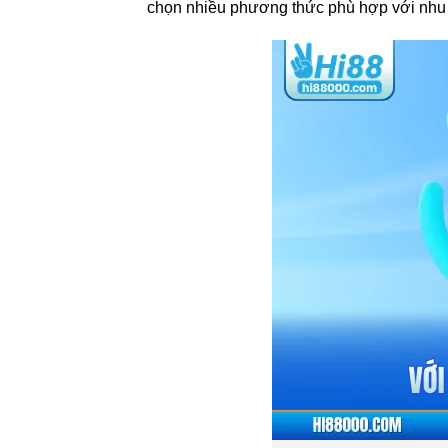
chọn nhiều phương thức phù hợp với nhu 