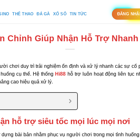
SINO
THỂ THAO
ĐÁ GÀ
XỔ SỐ
TIN TỨC
ĐĂNG NHẬ
n Chỉnh Giúp Nhận Hỗ Trợ Nhanh
ười chơi duy trì trải nghiệm ổn định và xử lý nhanh các sự cố
h huống cụ thể. Hệ thống
Hi88
hỗ trợ luôn hoạt động liên tục 
nâng cao hiệu quả xử lý.
ận hỗ trợ siêu tốc mọi lúc mọi nơi
dựng bài bản nhằm phục vụ người chơi trong mọi tình huống 