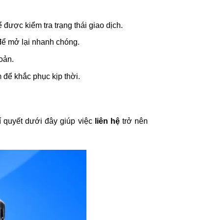
được kiểm tra trạng thái giao dịch.
để mở lại nhanh chóng.
oản.
 để khắc phục kịp thời.
í quyết dưới đây giúp việc
liên hệ
trở nên