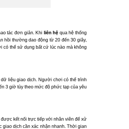
hao tác đơn giản. Khi
liên hệ
qua hệ thống
ản hồi thường dao động từ 20 đến 30 giây,
ơi có thể sử dụng bất cứ lúc nào mà không
dữ liệu giao dịch. Người chơi có thể trình
đến 3 giờ tùy theo mức độ phức tạp của yêu
được kết nối trực tiếp với nhân viên để xử
ặc giao dịch cần xác nhận nhanh. Thời gian