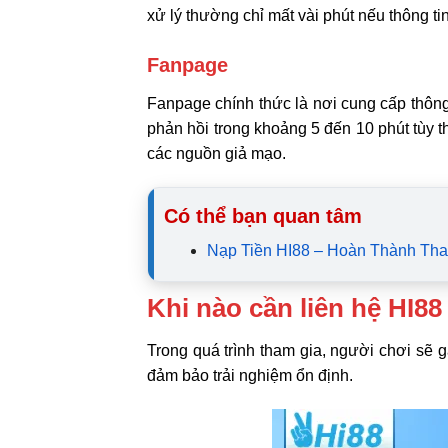
xử lý thường chỉ mất vài phút nếu thông t
Fanpage
Fanpage chính thức là nơi cung cấp thông
phản hồi trong khoảng 5 đến 10 phút tùy t
các nguồn giả mạo.
Có thể bạn quan tâm
Nạp Tiền HI88 – Hoàn Thành Thao 
Khi nào cần liên hệ HI88
Trong quá trình tham gia, người chơi sẽ g
đảm bảo trải nghiệm ổn định.