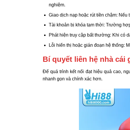
nghiệm.
Giao dịch nạp hoặc rút tiền chậm: Nếu t
Tài khoản bị khóa tạm thời: Trường hợp
Phát hiện truy cập bất thường: Khi có dấ
Lỗi hiển thị hoặc gián đoạn hệ thống: 
Bí quyết liên hệ nhà cá
Để quá trình kết nối đạt hiệu quả cao, 
nhanh gọn và chính xác hơn.