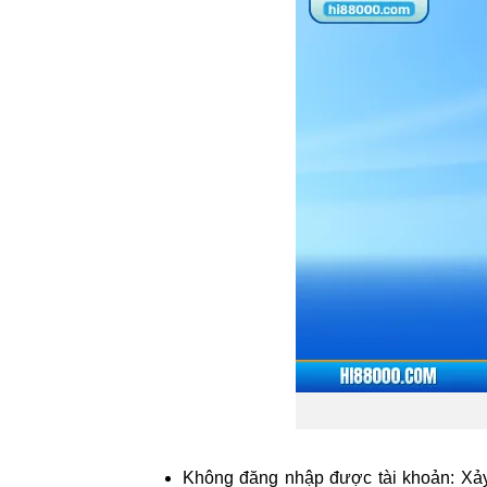
Không đăng nhập được tài khoản: Xảy 