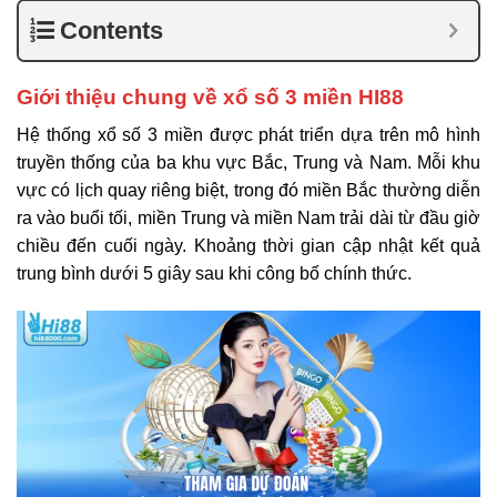
Contents
Giới thiệu chung về xổ số 3 miền HI88
Hệ thống xổ số 3 miền được phát triển dựa trên mô hình
truyền thống của ba khu vực Bắc, Trung và Nam. Mỗi khu
vực có lịch quay riêng biệt, trong đó miền Bắc thường diễn
ra vào buổi tối, miền Trung và miền Nam trải dài từ đầu giờ
chiều đến cuối ngày. Khoảng thời gian cập nhật kết quả
trung bình dưới 5 giây sau khi công bố chính thức.