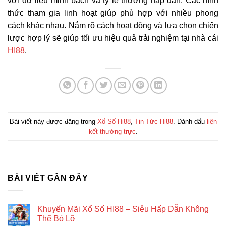
với dữ liệu minh bạch và tỷ lệ thưởng hấp dẫn. Các hình
thức tham gia linh hoạt giúp phù hợp với nhiều phong
cách khác nhau. Nắm rõ cách hoạt động và lựa chọn chiến
lược hợp lý sẽ giúp tối ưu hiệu quả trải nghiệm tại nhà cái
HI88
.
Bài viết này được đăng trong
Xổ Số Hi88
,
Tin Tức Hi88
. Đánh dấu
liên
kết thường trực
.
BÀI VIẾT GẦN ĐÂY
Khuyến Mãi Xổ Số HI88 – Siêu Hấp Dẫn Không
Thể Bỏ Lỡ