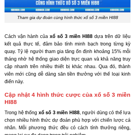
Tham gia dự đoán cùng hình thức xổ số 3 miền HI88
Cách vận hành của
xổ số 3 miền HI88
dựa trên dữ liệu
kết quả thực tế, đảm bảo tính minh bạch trong từng kỳ
quay. Tỷ lệ người tham gia tăng ổn định khoảng 15% mỗi
tháng nhờ hệ thống giao diện trực quan và khả năng truy
cập nhanh trên nhiều thiết bị khác nhau. Qua đó, thành
viên mới cũng dễ dàng săn tiền thưởng với thể loại kinh
điển này.
Cập nhật 4 hình thức cược của xổ số 3 miền
HI88
Trong hệ thống
xổ số 3 miền HI88
, người dùng có thể lựa
chọn nhiều hình thức dự đoán phù hợp với chiến lược cá
nhân. Mỗi phương thức đều có cách tính thưởng riêng,