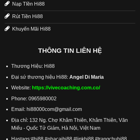
Nạp TIền Hi88
Rút Tiền Hi88
Khuyến Mãi Hi88
THÔNG TIN LIÊN HỆ
Thương Hiệu: Hi
88
Đại sứ thương hiệu Hi88:
Angel Di Maria
Website:
https://vivecoaching.com.co/
Phone: 0965980002
Email:
hi88000com@gmail.com
Địa chỉ: 132 Ng. Chợ Khâm Thiên, Khâm Thiên, Văn
Miếu - Quốc Tử Giám, Hà Nội, Việt Nam
Hastags:#hi88 #nhacaihi88 #linkhi88 #trangchuhi88