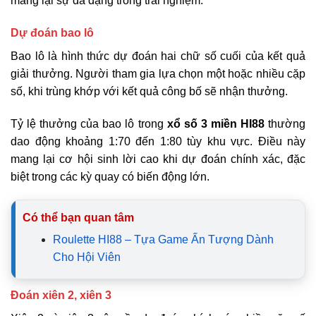
mang lại sự đa dạng trong trải nghiệm.
Dự đoán bao lô
Bao lô là hình thức dự đoán hai chữ số cuối của kết quả
giải thưởng. Người tham gia lựa chọn một hoặc nhiều cặp
số, khi trùng khớp với kết quả công bố sẽ nhận thưởng.
Tỷ lệ thưởng của bao lô trong
xổ số 3 miền HI88
thường
dao động khoảng 1:70 đến 1:80 tùy khu vực. Điều này
mang lại cơ hội sinh lời cao khi dự đoán chính xác, đặc
biệt trong các kỳ quay có biến động lớn.
Có thể bạn quan tâm
Roulette HI88 – Tựa Game Ấn Tượng Dành
Cho Hội Viên
Đoán xiên 2, xiên 3