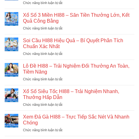
ở
Chức năng bình luận bị tắt
Khuyến
Mãi
Xổ Số 3 Miền HI88 – Săn Tiền Thưởng Lớn, Kết
Xổ
Quả Công Bằng
Số
ở
Chức năng bình luận bị tắt
HI88
Xổ
–
Số
Siêu
Soi Cầu HI88 Hiệu Quả – Bí Quyết Phân Tích
3
Hấp
Chuẩn Xác Nhất
Miền
Dẫn
ở
Chức năng bình luận bị tắt
HI88
Không
Soi
–
Thể
Cầu
Săn
Lô Đề HI88 – Trải Nghiệm Đổi Thưởng An Toàn,
Bỏ
HI88
Tiền
Tiềm Năng
Lỡ
Hiệu
Thưởng
ở
Chức năng bình luận bị tắt
Quả
Lớn,
Lô
–
Kết
Đề
Bí
Xổ Số Siêu Tốc HI88 – Trải Nghiệm Nhanh,
Quả
HI88
Quyết
Thưởng Hấp Dẫn
Công
–
Phân
Bằng
ở
Chức năng bình luận bị tắt
Trải
Tích
Xổ
Nghiệm
Chuẩn
Số
Đổi
Xem Đá Gà HI88 – Trực Tiếp Sắc Nét Và Nhanh
Xác
Siêu
Thưởng
Chóng
Nhất
Tốc
An
ở
Chức năng bình luận bị tắt
HI88
Toàn,
Xem
–
Tiềm