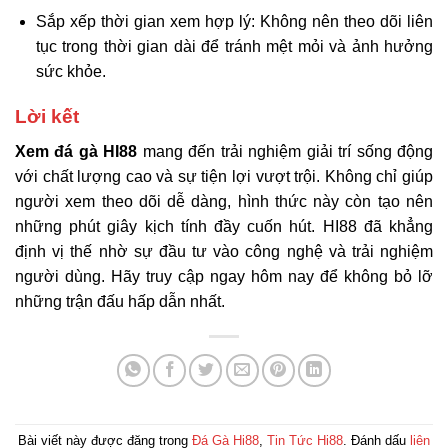
Sắp xếp thời gian xem hợp lý: Không nên theo dõi liên
tục trong thời gian dài để tránh mệt mỏi và ảnh hưởng
sức khỏe.
Lời kết
Xem đá gà HI88
mang đến trải nghiệm giải trí sống động
với chất lượng cao và sự tiện lợi vượt trội. Không chỉ giúp
người xem theo dõi dễ dàng, hình thức này còn tạo nên
những phút giây kịch tính đầy cuốn hút. HI88 đã khẳng
định vị thế nhờ sự đầu tư vào công nghệ và trải nghiệm
người dùng. Hãy truy cập ngay hôm nay để không bỏ lỡ
những trận đấu hấp dẫn nhất.
Bài viết này được đăng trong
Đá Gà Hi88
,
Tin Tức Hi88
. Đánh dấu
liên