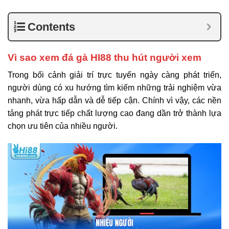
Contents
Vì sao xem đá gà HI88 thu hút người xem
Trong bối cảnh giải trí trực tuyến ngày càng phát triển,
người dùng có xu hướng tìm kiếm những trải nghiệm vừa
nhanh, vừa hấp dẫn và dễ tiếp cận. Chính vì vậy, các nền
tảng phát trực tiếp chất lượng cao đang dần trở thành lựa
chọn ưu tiên của nhiều người.