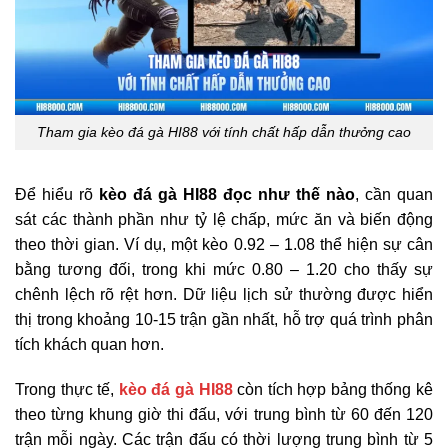
Tham gia kèo đá gà HI88 với tính chất hấp dẫn thưởng cao
Để hiểu rõ
kèo đá gà HI88 đọc như thế nào
, cần quan
sát các thành phần như tỷ lệ chấp, mức ăn và biến động
theo thời gian. Ví dụ, một kèo 0.92 – 1.08 thể hiện sự cân
bằng tương đối, trong khi mức 0.80 – 1.20 cho thấy sự
chênh lệch rõ rệt hơn. Dữ liệu lịch sử thường được hiển
thị trong khoảng 10-15 trận gần nhất, hỗ trợ quá trình phân
tích khách quan hơn.
Trong thực tế,
kèo đá gà HI88
còn tích hợp bảng thống kê
theo từng khung giờ thi đấu, với trung bình từ 60 đến 120
trận mỗi ngày. Các trận đấu có thời lượng trung bình từ 5