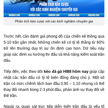
Phân tích kèo cược với các kinh nghiệm chuyên gia
Trước hết, cần đánh giá phong độ của chiến kê thông qua
5-10 trận gần nhất. Những chiến kê có tỷ lệ thắng từ 60%
trở lên thường duy trì sự ổn định cao hơn. Dữ liệu này
giúp xác định xu hướng thi đấu và khả năng kiểm soát trận
đấu.
Tiếp đến, việc theo dõi
kèo đá gà HI88 hôm nay
giúp cập
nhật các trận đấu có tỷ lệ biến động đáng chú ý. Một số
trận có mức chênh lệch ban đầu 0.90 – 1.10 nhưng có thể
thay đổi nhanh trong 2-3 phút đầu, phản ánh sự thay đổi về
thế trận.
Ngoài ra, quan sát trực tiếp diễn biến trận đấu là yếu tố