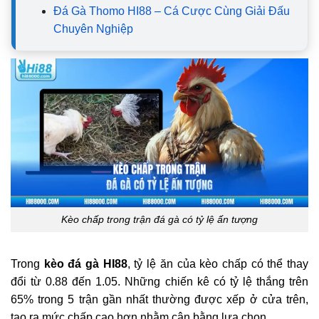
Đá Gà Thomo HI88 – Cá Cược Cùng Giải Đấu
Chuyên Nghiệp
Kèo chấp trong trận đá gà có tỷ lệ ấn tượng
Trong
kèo đá gà HI88
, tỷ lệ ăn của kèo chấp có thể thay
đổi từ 0.88 đến 1.05. Những chiến kê có tỷ lệ thắng trên
65% trong 5 trận gần nhất thường được xếp ở cửa trên,
tạo ra mức chấp cao hơn nhằm cân bằng lựa chọn.