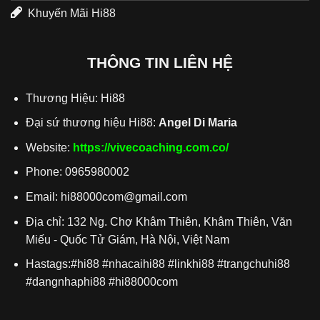
Khuyến Mãi Hi88
THÔNG TIN LIÊN HỆ
Thương Hiệu: Hi
88
Đại sứ thương hiệu Hi88:
Angel Di Maria
Website:
https://vivecoaching.com.co/
Phone: 0965980002
Email:
hi88000com@gmail.com
Địa chỉ: 132 Ng. Chợ Khâm Thiên, Khâm Thiên, Văn
Miếu - Quốc Tử Giám, Hà Nội, Việt Nam
Hastags:#hi88 #nhacaihi88 #linkhi88 #trangchuhi88
#dangnhaphi88 #hi88000com