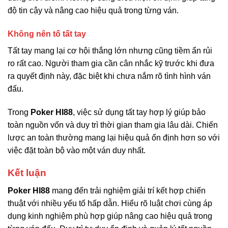
độ tin cậy và nâng cao hiệu quả trong từng ván.
Không nên tố tất tay
Tất tay mang lại cơ hội thắng lớn nhưng cũng tiềm ẩn rủi
ro rất cao. Người tham gia cần cân nhắc kỹ trước khi đưa
ra quyết định này, đặc biệt khi chưa nắm rõ tình hình ván
đấu.
Trong
Poker HI88
, việc sử dụng tất tay hợp lý giúp bảo
toàn nguồn vốn và duy trì thời gian tham gia lâu dài. Chiến
lược an toàn thường mang lại hiệu quả ổn định hơn so với
việc đặt toàn bộ vào một ván duy nhất.
Kết luận
Poker HI88
mang đến trải nghiệm giải trí kết hợp chiến
thuật với nhiều yếu tố hấp dẫn. Hiểu rõ luật chơi cùng áp
dụng kinh nghiệm phù hợp giúp nâng cao hiệu quả trong