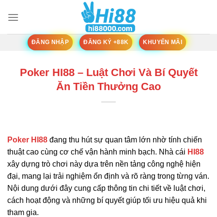
Bỏ
qua
nội
dung
ĐĂNG NHẬP
ĐĂNG KÝ +88K
KHUYẾN MÃI
Poker HI88 – Luật Chơi Và Bí Quyết
Ăn Tiền Thưởng Cao
Poker HI88
đang thu hút sự quan tâm lớn nhờ tính chiến
thuật cao cùng cơ chế vận hành minh bạch. Nhà cái
HI88
xây dựng trò chơi này dựa trên nền tảng công nghệ hiện
đại, mang lại trải nghiệm ổn định và rõ ràng trong từng ván.
Nội dung dưới đây cung cấp thông tin chi tiết về luật chơi,
cách hoạt động và những bí quyết giúp tối ưu hiệu quả khi
tham gia.