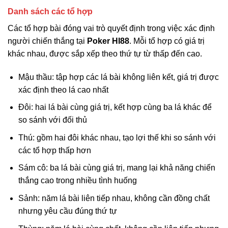
Danh sách các tổ hợp
Các tổ hợp bài đóng vai trò quyết định trong việc xác định
người chiến thắng tại
Poker HI88
. Mỗi tổ hợp có giá trị
khác nhau, được sắp xếp theo thứ tự từ thấp đến cao.
Mậu thầu: tập hợp các lá bài không liên kết, giá trị được
xác định theo lá cao nhất
Đôi: hai lá bài cùng giá trị, kết hợp cùng ba lá khác để
so sánh với đối thủ
Thú: gồm hai đôi khác nhau, tạo lợi thế khi so sánh với
các tổ hợp thấp hơn
Sám cô: ba lá bài cùng giá trị, mang lại khả năng chiến
thắng cao trong nhiều tình huống
Sảnh: năm lá bài liên tiếp nhau, không cần đồng chất
nhưng yêu cầu đúng thứ tự