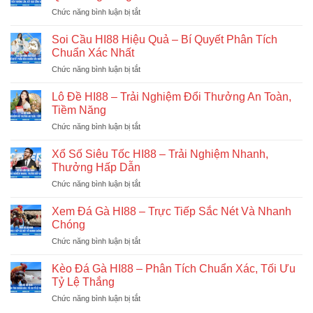
Số
ở
Chức năng bình luận bị tắt
HI88
Xổ
–
Số
Siêu
Soi Cầu HI88 Hiệu Quả – Bí Quyết Phân Tích
3
Hấp
Chuẩn Xác Nhất
Miền
Dẫn
ở
Chức năng bình luận bị tắt
HI88
Không
Soi
–
Thể
Cầu
Săn
Lô Đề HI88 – Trải Nghiệm Đổi Thưởng An Toàn,
Bỏ
HI88
Tiền
Tiềm Năng
Lỡ
Hiệu
Thưởng
ở
Chức năng bình luận bị tắt
Quả
Lớn,
Lô
–
Kết
Đề
Bí
Xổ Số Siêu Tốc HI88 – Trải Nghiệm Nhanh,
Quả
HI88
Quyết
Thưởng Hấp Dẫn
Công
–
Phân
Bằng
ở
Chức năng bình luận bị tắt
Trải
Tích
Xổ
Nghiệm
Chuẩn
Số
Đổi
Xem Đá Gà HI88 – Trực Tiếp Sắc Nét Và Nhanh
Xác
Siêu
Thưởng
Chóng
Nhất
Tốc
An
ở
Chức năng bình luận bị tắt
HI88
Toàn,
Xem
–
Tiềm
Đá
Trải
Kèo Đá Gà HI88 – Phân Tích Chuẩn Xác, Tối Ưu
Năng
Gà
Nghiệm
Tỷ Lệ Thắng
HI88
Nhanh,
ở
Chức năng bình luận bị tắt
–
Thưởng
Kèo
Trực