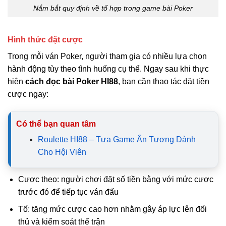
Nắm bắt quy định về tổ hợp trong game bài Poker
Hình thức đặt cược
Trong mỗi ván Poker, người tham gia có nhiều lựa chọn
hành động tùy theo tình huống cụ thể. Ngay sau khi thực
hiện
cách đọc bài Poker HI88
, bạn cần thao tác đặt tiền
cược ngay:
Có thể bạn quan tâm
Roulette HI88 – Tựa Game Ấn Tượng Dành
Cho Hội Viên
Cược theo: người chơi đặt số tiền bằng với mức cược
trước đó để tiếp tục ván đấu
Tố: tăng mức cược cao hơn nhằm gây áp lực lên đối
thủ và kiểm soát thế trận