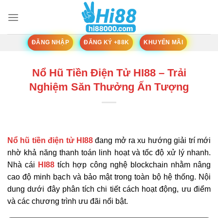
Bỏ
qua
nội
dung
ĐĂNG NHẬP
ĐĂNG KÝ +88K
KHUYẾN MÃI
Nổ Hũ Tiền Điện Tử HI88 – Trải
Nghiệm Săn Thưởng Ấn Tượng
Nổ hũ tiền điện tử HI88
đang mở ra xu hướng giải trí mới
nhờ khả năng thanh toán linh hoạt và tốc độ xử lý nhanh.
Nhà cái
HI88
tích hợp công nghệ blockchain nhằm nâng
cao độ minh bạch và bảo mật trong toàn bộ hệ thống. Nội
dung dưới đây phân tích chi tiết cách hoạt động, ưu điểm
và các chương trình ưu đãi nổi bật.