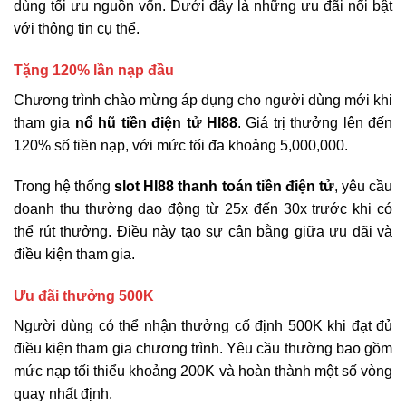
dùng tối ưu nguồn vốn. Dưới đây là những ưu đãi nổi bật
với thông tin cụ thể.
Tặng 120% lần nạp đầu
Chương trình chào mừng áp dụng cho người dùng mới khi
tham gia
nổ hũ tiền điện tử HI88
. Giá trị thưởng lên đến
120% số tiền nạp, với mức tối đa khoảng 5,000,000.
Trong hệ thống
slot HI88 thanh toán tiền điện tử
, yêu cầu
doanh thu thường dao động từ 25x đến 30x trước khi có
thể rút thưởng. Điều này tạo sự cân bằng giữa ưu đãi và
điều kiện tham gia.
Ưu đãi thưởng 500K
Người dùng có thể nhận thưởng cố định 500K khi đạt đủ
điều kiện tham gia chương trình. Yêu cầu thường bao gồm
mức nạp tối thiểu khoảng 200K và hoàn thành một số vòng
quay nhất định.