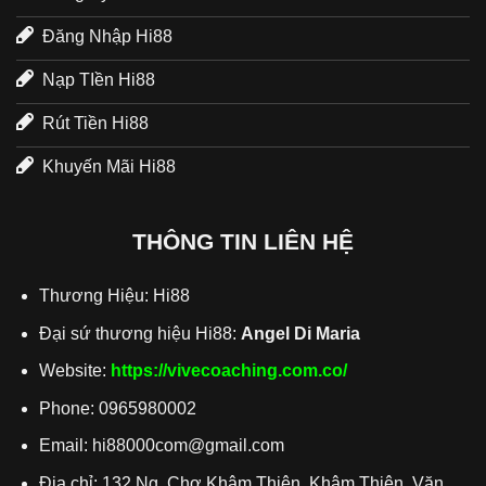
Đăng Nhập Hi88
Nạp TIền Hi88
Rút Tiền Hi88
Khuyến Mãi Hi88
THÔNG TIN LIÊN HỆ
Thương Hiệu: Hi
88
Đại sứ thương hiệu Hi88:
Angel Di Maria
Website:
https://vivecoaching.com.co/
Phone: 0965980002
Email:
hi88000com@gmail.com
Địa chỉ: 132 Ng. Chợ Khâm Thiên, Khâm Thiên, Văn