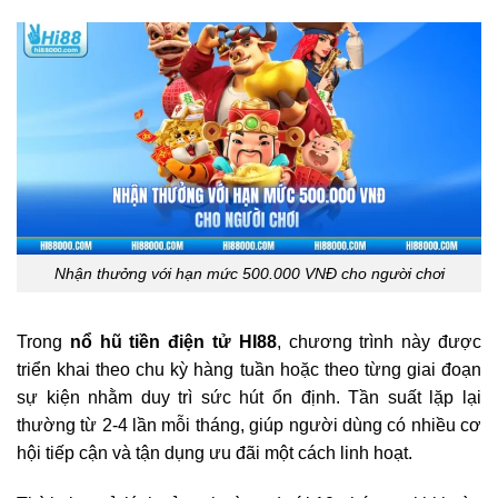
Nhận thưởng với hạn mức 500.000 VNĐ cho người chơi
Trong
nổ hũ tiền điện tử HI88
, chương trình này được
triển khai theo chu kỳ hàng tuần hoặc theo từng giai đoạn
sự kiện nhằm duy trì sức hút ổn định. Tần suất lặp lại
thường từ 2-4 lần mỗi tháng, giúp người dùng có nhiều cơ
hội tiếp cận và tận dụng ưu đãi một cách linh hoạt.