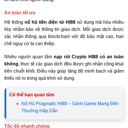
An toàn tối ưu
Hệ thống
nổ hũ tiền điện tử HI88
sử dụng mã hóa nhiều
lớp nhằm bảo vệ thông tin giao dịch. Mỗi giao dịch được
xác nhận thông qua blockchain với độ bảo mật cao, hạn
chế nguy cơ bị can thiệp.
Nhiều người quan tâm
nạp rút Crypto HI88 có an toàn
không
, thực tế các giao dịch đều được ghi nhận công khai
trên chuỗi khối. Điều này giúp tăng độ minh bạch và giảm
thiểu rủi ro trong quá trình sử dụng.
Có thể bạn quan tâm
Nổ Hũ Pragmatic HI88 – Sảnh Game Mang Đến
Thưởng Hấp Dẫn
Tốc độ nhanh chóng