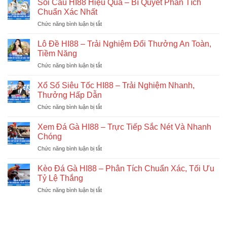
Siêu
Soi Cầu HI88 Hiệu Quả – Bí Quyết Phân Tích
3
Hấp
Chuẩn Xác Nhất
Miền
Dẫn
ở
Chức năng bình luận bị tắt
HI88
Không
Soi
–
Thể
Cầu
Săn
Lô Đề HI88 – Trải Nghiệm Đổi Thưởng An Toàn,
Bỏ
HI88
Tiền
Tiềm Năng
Lỡ
Hiệu
Thưởng
ở
Chức năng bình luận bị tắt
Quả
Lớn,
Lô
–
Kết
Đề
Bí
Xổ Số Siêu Tốc HI88 – Trải Nghiệm Nhanh,
Quả
HI88
Quyết
Thưởng Hấp Dẫn
Công
–
Phân
Bằng
ở
Chức năng bình luận bị tắt
Trải
Tích
Xổ
Nghiệm
Chuẩn
Số
Đổi
Xem Đá Gà HI88 – Trực Tiếp Sắc Nét Và Nhanh
Xác
Siêu
Thưởng
Chóng
Nhất
Tốc
An
ở
Chức năng bình luận bị tắt
HI88
Toàn,
Xem
–
Tiềm
Đá
Trải
Kèo Đá Gà HI88 – Phân Tích Chuẩn Xác, Tối Ưu
Năng
Gà
Nghiệm
Tỷ Lệ Thắng
HI88
Nhanh,
ở
Chức năng bình luận bị tắt
–
Thưởng
Kèo
Trực
Hấp
Đá
Tiếp
Dẫn
Gà
Sắc
HI88
Nét