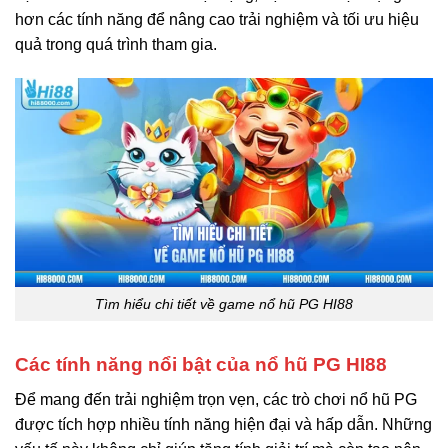
hơn các tính năng để nâng cao trải nghiệm và tối ưu hiệu
quả trong quá trình tham gia.
Tìm hiểu chi tiết về game nổ hũ PG HI88
Các tính năng nổi bật của nổ hũ PG HI88
Để mang đến trải nghiệm trọn vẹn, các trò chơi nổ hũ PG
được tích hợp nhiều tính năng hiện đại và hấp dẫn. Những