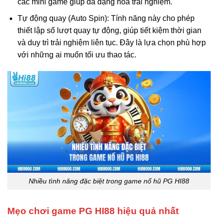
các mini game giúp đa dạng hóa trải nghiệm.
Tự động quay (Auto Spin): Tính năng này cho phép
thiết lập số lượt quay tự động, giúp tiết kiệm thời gian
và duy trì trải nghiệm liên tục. Đây là lựa chọn phù hợp
với những ai muốn tối ưu thao tác.
Nhiều tình năng đặc biệt trong game nổ hũ PG HI88
Mẹo chơi game PG HI88 hiệu quả nhất