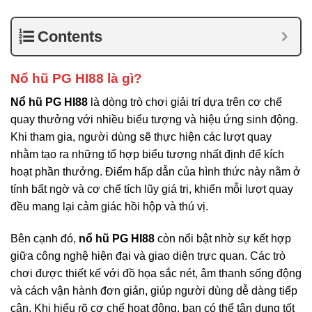
Contents
Nổ hũ PG HI88 là gì?
Nổ hũ PG HI88
là dòng trò chơi giải trí dựa trên cơ chế
quay thưởng với nhiều biểu tượng và hiệu ứng sinh động.
Khi tham gia, người dùng sẽ thực hiện các lượt quay
nhằm tạo ra những tổ hợp biểu tượng nhất định để kích
hoạt phần thưởng. Điểm hấp dẫn của hình thức này nằm ở
tính bất ngờ và cơ chế tích lũy giá trị, khiến mỗi lượt quay
đều mang lại cảm giác hồi hộp và thú vị.
Bên cạnh đó,
nổ hũ PG HI88
còn nổi bật nhờ sự kết hợp
giữa công nghệ hiện đại và giao diện trực quan. Các trò
chơi được thiết kế với đồ họa sắc nét, âm thanh sống động
và cách vận hành đơn giản, giúp người dùng dễ dàng tiếp
cận. Khi hiểu rõ cơ chế hoạt động, bạn có thể tận dụng tốt