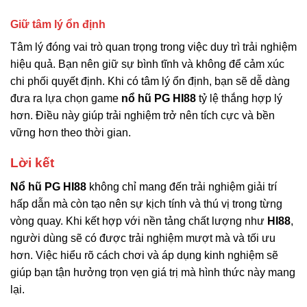
Giữ tâm lý ổn định
Tâm lý đóng vai trò quan trọng trong việc duy trì trải nghiệm
hiệu quả. Bạn nên giữ sự bình tĩnh và không để cảm xúc
chi phối quyết định. Khi có tâm lý ổn định, bạn sẽ dễ dàng
đưa ra lựa chọn game
nổ hũ PG HI88
tỷ lệ thắng hợp lý
hơn. Điều này giúp trải nghiệm trở nên tích cực và bền
vững hơn theo thời gian.
Lời kết
Nổ hũ PG HI88
không chỉ mang đến trải nghiệm giải trí
hấp dẫn mà còn tạo nên sự kịch tính và thú vị trong từng
vòng quay. Khi kết hợp với nền tảng chất lượng như
HI88
,
người dùng sẽ có được trải nghiệm mượt mà và tối ưu
hơn. Việc hiểu rõ cách chơi và áp dụng kinh nghiệm sẽ
giúp bạn tận hưởng trọn vẹn giá trị mà hình thức này mang
lại.