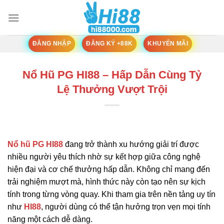
Bỏ
qua
nội
dung
ĐĂNG NHẬP
ĐĂNG KÝ +88K
KHUYẾN MÃI
Nổ Hũ PG HI88 – Hấp Dẫn Cùng Tỷ
Lệ Thưởng Vượt Trội
Nổ hũ PG HI88
đang trở thành xu hướng giải trí được
nhiều người yêu thích nhờ sự kết hợp giữa công nghệ
hiện đại và cơ chế thưởng hấp dẫn. Không chỉ mang đến
trải nghiệm mượt mà, hình thức này còn tạo nên sự kịch
tính trong từng vòng quay. Khi tham gia trên nền tảng uy tín
như
HI88
, người dùng có thể tận hưởng trọn vẹn mọi tính
năng một cách dễ dàng.