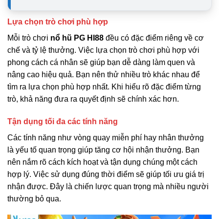
Lựa chọn trò chơi phù hợp
Mỗi trò chơi
nổ hũ PG HI88
đều có đặc điểm riêng về cơ
chế và tỷ lệ thưởng. Việc lựa chọn trò chơi phù hợp với
phong cách cá nhân sẽ giúp bạn dễ dàng làm quen và
nâng cao hiệu quả. Bạn nên thử nhiều trò khác nhau để
tìm ra lựa chọn phù hợp nhất. Khi hiểu rõ đặc điểm từng
trò, khả năng đưa ra quyết định sẽ chính xác hơn.
Tận dụng tối đa các tính năng
Các tính năng như vòng quay miễn phí hay nhân thưởng
là yếu tố quan trọng giúp tăng cơ hội nhận thưởng. Bạn
nên nắm rõ cách kích hoạt và tận dụng chúng một cách
hợp lý. Việc sử dụng đúng thời điểm sẽ giúp tối ưu giá trị
nhận được. Đây là chiến lược quan trọng mà nhiều người
thường bỏ qua.