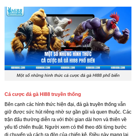
Một số những hình thức cá cược đá gà HI88 phổ biến
Cá cược đá gà HI88 truyền thống
Bên cạnh các hình thức hiện đại, đá gà truyền thống vẫn
giữ được sức hút riêng nhờ sự gần gũi và quen thuộc. Các
trận đấu thường diễn ra với thời gian dài hơn và thiên về
yếu tố chiến thuật. Người xem có thể theo dõi từng bước
di chuyển và cách ra đòn của chiến kê. Điều này mang lại