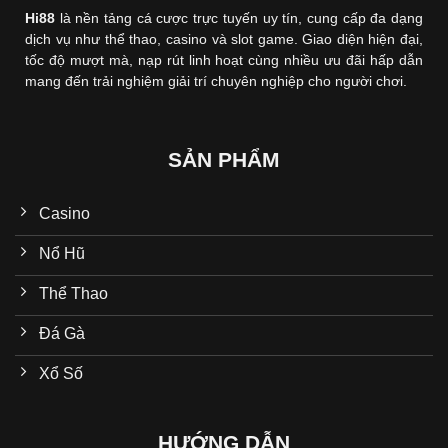
Hi88
là nền tảng cá cược trực tuyến uy tín, cung cấp đa dạng
dịch vụ như thể thao, casino và slot game. Giao diện hiện đại,
tốc độ mượt mà, nạp rút linh hoạt cùng nhiều ưu đãi hấp dẫn
mang đến trải nghiệm giải trí chuyên nghiệp cho người chơi.
SẢN PHẨM
Casino
Nổ Hũ
Thể Thao
Đá Gà
Xổ Số
HƯỚNG DẪN