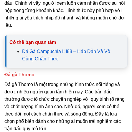
đấu. Chính vì vậy, người xem luôn cảm nhận được sự hồi
hộp trong từng khoảnh khắc. Hình thức này phù hợp với
những ai yêu thích nhịp độ nhanh và không muốn chờ đợi
lâu.
Có thể bạn quan tâm
Đá Gà Campuchia HI88 – Hấp Dẫn Và Vô
Cùng Chân Thực
Đá gà Thomo
Đá gà Thomo là một trong những hình thức nổi tiếng và
được nhiều người quan tâm hiện nay. Các trận đấu
thường được tổ chức chuyên nghiệp với quy trình rõ ràng
và chất lượng hình ảnh cao. Nhờ đó, người xem có thể
theo dõi một cách chân thực và sống động. Đây là lựa
chọn phổ biến dành cho những ai muốn trải nghiệm các
trận đấu quy mô lớn.