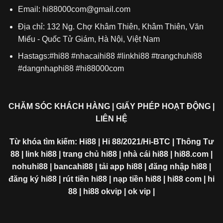
Email:
hi88000com@gmail.com
Địa chỉ: 132 Ng. Chợ Khâm Thiên, Khâm Thiên, Văn
Miếu - Quốc Tử Giám, Hà Nội, Việt Nam
Hastags:#hi88 #nhacaihi88 #linkhi88 #trangchuhi88
#dangnhaphi88 #hi88000com
CHĂM SÓC KHÁCH HÀNG
|
GIẤY PHÉP HOẠT ĐỘNG
|
LIÊN HỆ
Từ khóa tìm kiếm: Hi88 | Hi 88/2021/Hi-BTC | Thông Tư
88 | link hi88 | trang chủ hi88 | nhà cái hi88 | hi88.com |
nohuhi88 | bancahi88 | tải app hi88 | đăng nhập hi88 |
đăng ký hi88 | rút tiền hi88 | nạp tiền hi88 | hi88 com | hi
88 | hi88 okvip | ok vip |